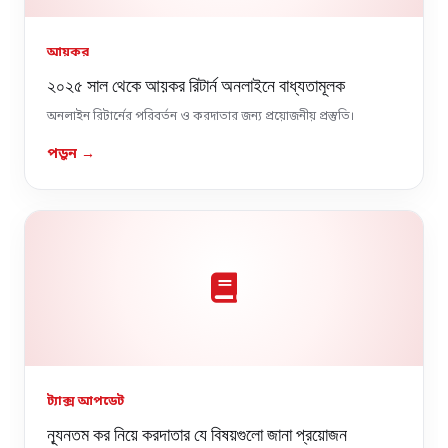
আয়কর
২০২৫ সাল থেকে আয়কর রিটার্ন অনলাইনে বাধ্যতামূলক
অনলাইন রিটার্নের পরিবর্তন ও করদাতার জন্য প্রয়োজনীয় প্রস্তুতি।
পড়ুন →

ট্যাক্স আপডেট
ন্যূনতম কর নিয়ে করদাতার যে বিষয়গুলো জানা প্রয়োজন