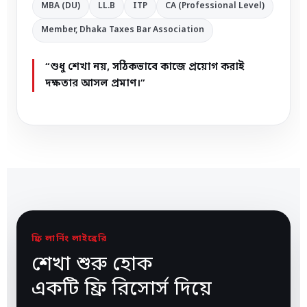
MBA (DU)
LL.B
ITP
CA (Professional Level)
Member, Dhaka Taxes Bar Association
“শুধু শেখা নয়, সঠিকভাবে কাজে প্রয়োগ করাই
দক্ষতার আসল প্রমাণ।”
ফ্রি লার্নিং লাইব্রেরি
শেখা শুরু হোক
একটি ফ্রি রিসোর্স দিয়ে