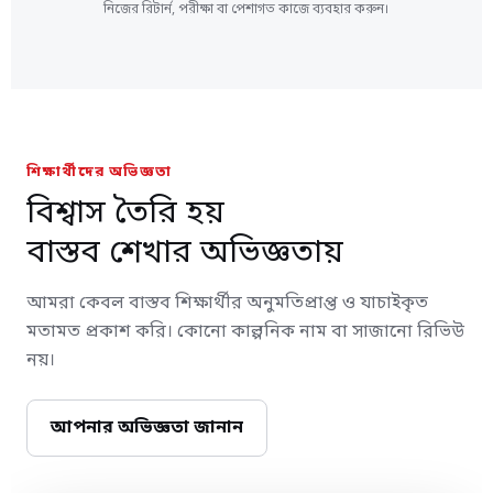
নিজের রিটার্ন, পরীক্ষা বা পেশাগত কাজে ব্যবহার করুন।
শিক্ষার্থীদের অভিজ্ঞতা
বিশ্বাস তৈরি হয়
বাস্তব শেখার অভিজ্ঞতায়
আমরা কেবল বাস্তব শিক্ষার্থীর অনুমতিপ্রাপ্ত ও যাচাইকৃত
মতামত প্রকাশ করি। কোনো কাল্পনিক নাম বা সাজানো রিভিউ
নয়।
আপনার অভিজ্ঞতা জানান