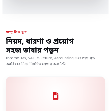
সাম্প্রতিক ব্লগ
নিয়ম, ধারণা ও প্রয়োগ
সহজ ভাষায় পড়ুন
Income Tax, VAT, e-Return, Accounting এবং পেশাগত
ক্যারিয়ার নিয়ে নিয়মিত শেখার কনটেন্ট।
