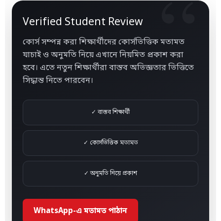
Verified Student Review
কোর্স সম্পন্ন করা শিক্ষার্থীদের কোর্সভিত্তিক মতামত
যাচাই ও অনুমতি নিয়ে এখানে নিয়মিত প্রকাশ করা
হবে। এতে নতুন শিক্ষার্থীরা বাস্তব অভিজ্ঞতার ভিত্তিতে
সিদ্ধান্ত নিতে পারবেন।
✓ বাস্তব শিক্ষার্থী
✓ কোর্সভিত্তিক মতামত
✓ অনুমতি নিয়ে প্রকাশ
WhatsApp-এ মতামত পাঠান