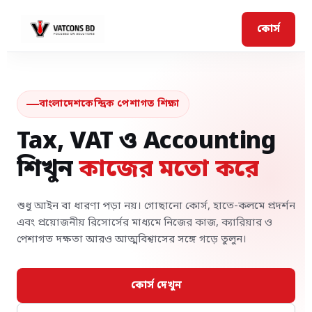
কোর্স
বাংলাদেশকেন্দ্রিক পেশাগত শিক্ষা
Tax, VAT ও Accounting
শিখুন
কাজের মতো করে
শুধু আইন বা ধারণা পড়া নয়। গোছানো কোর্স, হাতে-কলমে প্রদর্শন
এবং প্রয়োজনীয় রিসোর্সের মাধ্যমে নিজের কাজ, ক্যারিয়ার ও
পেশাগত দক্ষতা আরও আত্মবিশ্বাসের সঙ্গে গড়ে তুলুন।
কোর্স দেখুন