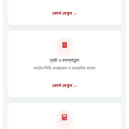
কোর্স দেখুন →

ভ্যাট ও কমপ্লায়েন্স
ভ্যাটের ভিত্তি, কমপ্লায়েন্স ও ব্যবহারিক প্রয়োগ
কোর্স দেখুন →
