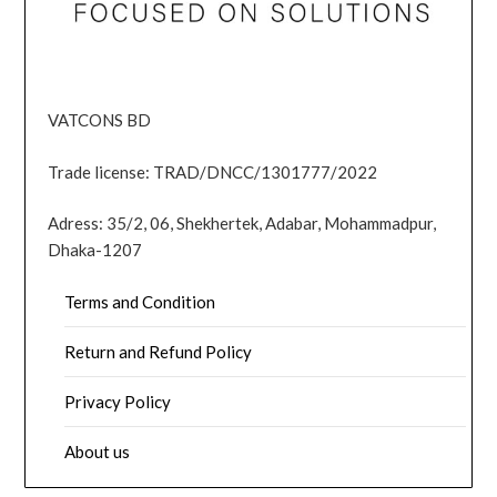
VATCONS BD
Trade license: TRAD/DNCC/1301777/2022
Adress: 35/2, 06, Shekhertek, Adabar, Mohammadpur,
Dhaka-1207
Terms and Condition
Return and Refund Policy
Privacy Policy
About us