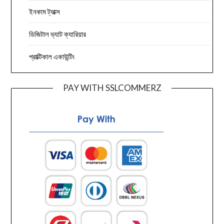
ইনকাম ট্যাক্স
ডিজিটাল ভ্যাট ক্যারিয়ার
প্রাক্টিকাল একাউন্টিং
PAY WITH SSLCOMMERZ