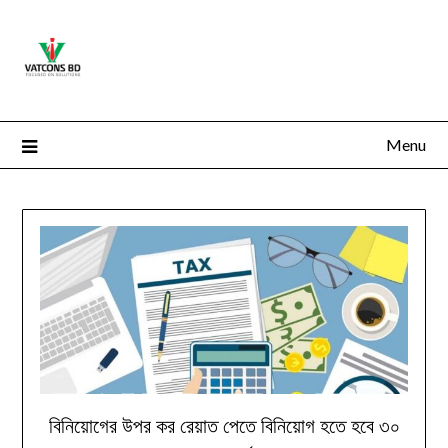
Menu
বিনিয়োগের উপর কর রেয়াত পেতে বিনিয়োগ হতে হবে ৩০