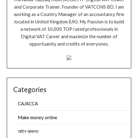
and Corporate Trainer. Founder of VATCONS BD. I am
working as a Country Manager of an accountancy firm
located in United Kingdom (UK). My Passion is to build
a network of 10,000 TOP rated professionals in
Digital VAT Career and maximize the number of
opportuanity and credits of everyones.
Categories
CA/ACCA
Make money online
আইন আদালত